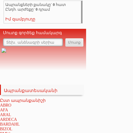
Ապրանքների քանակը`
0
հատ
Ընդհ. արժեքը`
0
դրամ
Իմ զամբյուղը
Մուտք գործեք համակարգ
Ապրանքատեսականի
Ըստ ապրանքանիշի
ABRO
AFA
ARAL
ARDECA
BARDAHL
BIZOL